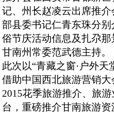
记、州长赵凌云出席推介
部县委书记仁青东珠分别
俗节庆活动信息及扎尕那
甘南州常委范武德主持。
此次以“青藏之窗·户外天
借助中国西北旅游营销大
2015花季旅游推介、旅
台，重磅推介甘南旅游资