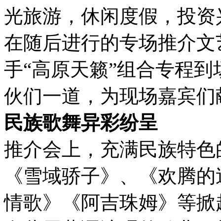
光旅游，休闲度假，投资
在随后进行的专场推介文
手“高原天籁”组合专程
伙们一道，为现场嘉宾们
民族歌舞异彩纷呈
推介会上，充满民族特色
《雪域骄子》、《欢腾的
情歌》《阿吉珠姆》等掀