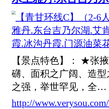
【景点特色】： ★张掖
礴、面积之广阔、造型
之强，举世罕见，全…
http://www.verysou.com/