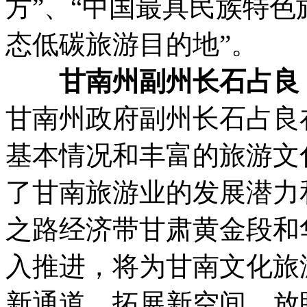
方”、“中国最具民族特色
态低碳旅游目的地”。
甘南州副州长石占良
甘南州政府副州长石占良
基本情况和丰富的旅游文
了甘南旅游业的发展潜力
之路经济带甘肃黄金段和
入推进，将为甘南文化旅
新通道，拓展新空间。放