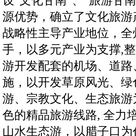
设“文化甘南”、“旅游甘
源优势，确立了文化旅游
战略性主导产业地位，全
手，以多元产业为支撑,整
游开发配套的机场、道路
施，以开发草原风光、绿
游、宗教文化、生态旅游
色的精品旅游线路, 全
山水生态游，以腊子口为