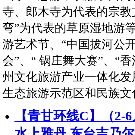
寺、郎木寺为代表的宗教
弯”为代表的草原湿地游等
游艺术节、“中国拔河公开
会”、“ 锅庄舞大赛”、
州文化旅游产业一体化发
生态旅游示范区和民族文
【青甘环线C】（2-
水上雅丹.东台吉乃