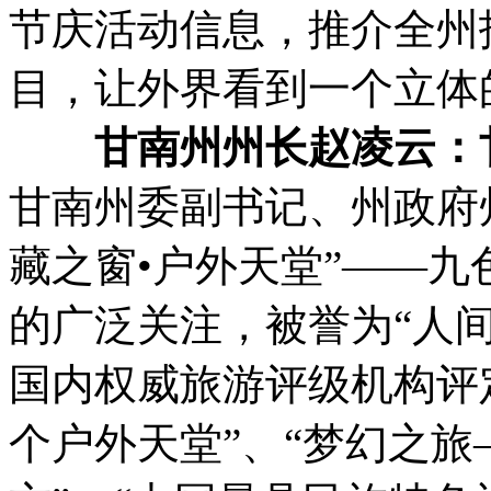
节庆活动信息，推介全州
目，让外界看到一个立体
甘南州州长赵凌云：
甘南州委副书记、州政府
藏之窗•户外天堂”——
的广泛关注，被誉为“人
国内权威旅游评级机构评
个户外天堂”、“梦幻之旅