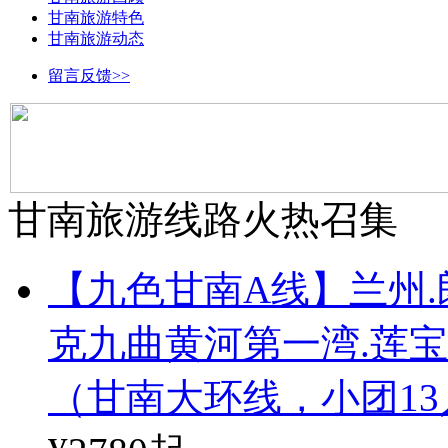
甘南旅游特色
甘南旅游动态
留言反馈>>
甘南旅游线路火热召集
【九色甘南A线】兰州.
克九曲黄河第一湾.莲宝
（甘南大环线，小团13