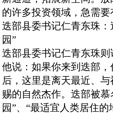
的许多投资领域，急需要
迭部县委书记仁青东珠：
园”
迭部县委书记仁青东珠则
他说：如果你来到迭部，
后，这里是离天最近、与
赐的自然杰作。迭部被慕
园”、“最适宜人类居住的