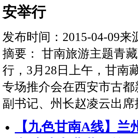
安举行
发布时间：
2015-04-09
来
摘要：
甘南旅游主题青藏
行，3月28日上午，甘
专场推介会在西安市古都
副书记、州长赵凌云出席
【九色甘南A线】兰州