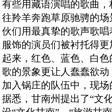
有些用藏语演唱的歌曲，
往羚羊奔跑草原驰骋的场
伙们用最真挚的歌声歌唱
服饰的演员们被衬托得更
起来，红色、蓝色、白色
歌的景象更让人蠢蠢欲动
加入锅庄的队伍中，现场
据悉，甘南州提出了“文化