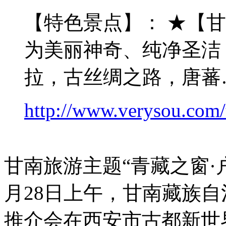
【特色景点】： ★【甘
为美丽神奇、纯净圣洁
拉，古丝绸之路，唐蕃
http://www.verysou.com/
甘南旅游主题“青藏之窗·
月28日上午，甘南藏族
推介会在西安市古都新世