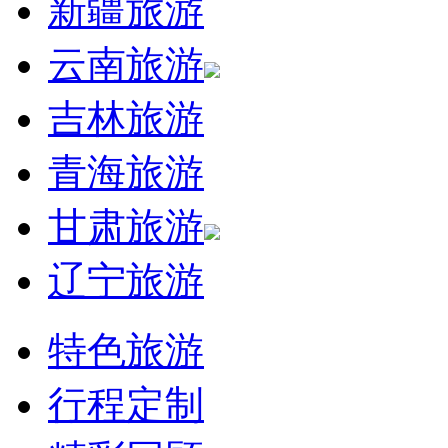
新疆旅游
云南旅游
吉林旅游
青海旅游
甘肃旅游
辽宁旅游
特色旅游
行程定制