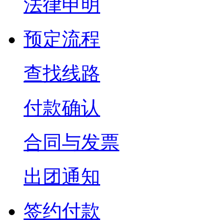
法律申明
预定流程
查找线路
付款确认
合同与发票
出团通知
签约付款