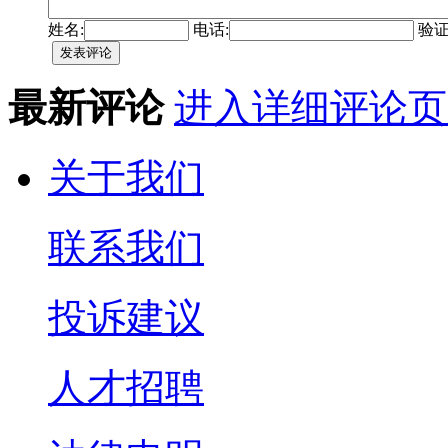
姓名:
电话:
验证
最新评论
进入详细评论页
关于我们
联系我们
投诉建议
人才招聘