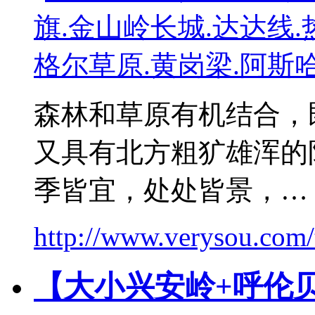
森林和草原有机结合，
又具有北方粗犷雄浑的
季皆宜，处处皆景，…
http://www.verysou.com/
【大小兴安岭+呼伦