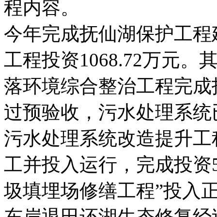
程内容。
今年完成抚仙湖保护工程
工程投资1068.72万
落环境综合整治工程完成投
过预验收，污水处理系统
污水处理系统改造提升工程
工并投入运行，完成投资
圾填埋场修缮工程”投入正
东岸退田还湖生态修复经