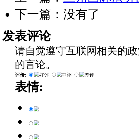
下一篇：没有了
发表评论
请自觉遵守互联网相关的政
的言论。
评价:
好评
中评
差评
表情: