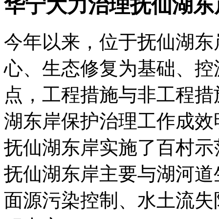
华宁大力治理抚仙湖东
今年以来，位于抚仙湖东
心、生态修复为基础、控
点，工程措施与非工程措
湖东岸保护治理工作成效
抚仙湖东岸实施了百村示
抚仙湖东岸主要与湖河道
面源污染控制、水土流失