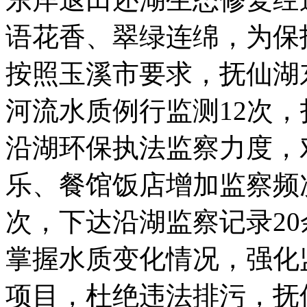
语花香、翠绿连绵，为保
按照玉溪市要求，抚仙湖
河流水质例行监测12次
沿湖环保执法监察力度，
乐、餐馆饭店增加监察频
次，下达沿湖监察记录2
掌握水质变化情况，强化
项目，杜绝违法排污，抚