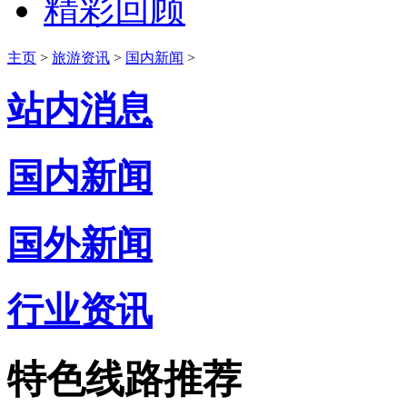
精彩回顾
主页
>
旅游资讯
>
国内新闻
>
站内消息
国内新闻
国外新闻
行业资讯
特色线路推荐