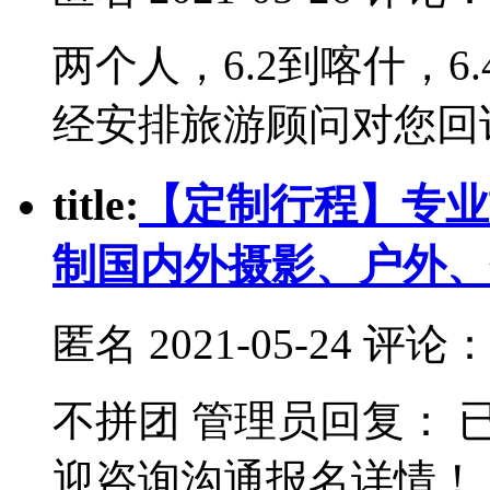
两个人，6.2到喀什，6
经安排旅游顾问对您回
t
itle:
【定制行程】专业
制国内外摄影、户外、
匿名
2021-05-24 评论
不拼团 管理员回复：
迎咨询沟通报名详情！