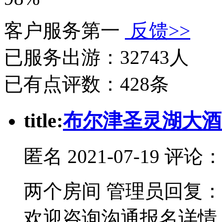
客户服务第一
反馈>>
已服务出游：
32743人
已有点评数：
428条
t
itle:
布尔津圣灵湖大酒
匿名
2021-07-19 评论
两个房间 管理员回复
欢迎咨询沟通报名详情