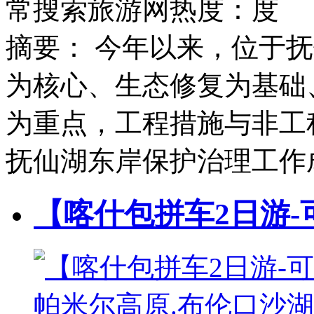
常搜索旅游网
热度：
度
摘要：
今年以来，位于抚
为核心、生态修复为基础
为重点，工程措施与非工
抚仙湖东岸保护治理工作
【喀什包拼车2日游-