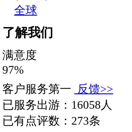
全球
了解我们
满意度
97%
客户服务第一
反馈>>
已服务出游：
16058人
已有点评数：
273条