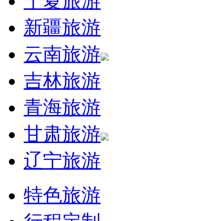
宁夏旅游
新疆旅游
云南旅游
吉林旅游
青海旅游
甘肃旅游
辽宁旅游
特色旅游