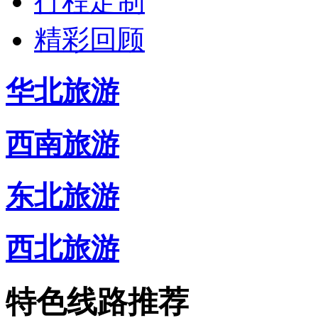
行程定制
精彩回顾
华北旅游
西南旅游
东北旅游
西北旅游
特色线路推荐