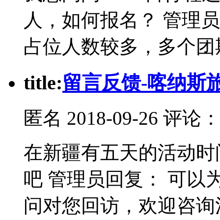
人，如何报名？ 管理
占位人数较多，多个团
t
itle:
留言反馈-喀纳斯
匿名
2018-09-26 评论
在新疆有五天的活动时
吧 管理员回复： 可
问对您回访，欢迎咨询