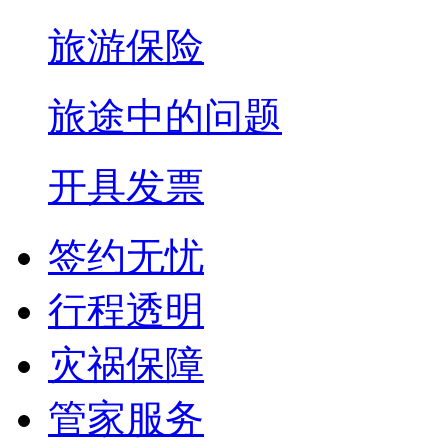
旅游保险
旅途中的问题
开具发票
签约无忧
行程透明
灾祸保障
管家服务