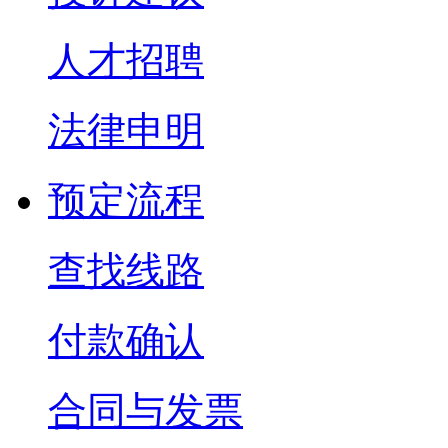
人才招聘
法律申明
预定流程
查找线路
付款确认
合同与发票