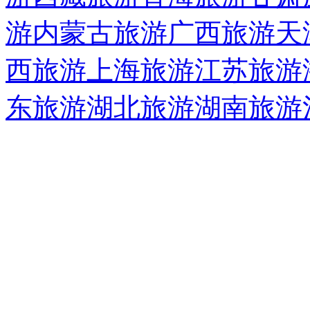
游
内蒙古旅游
广西旅游
天
西旅游
上海旅游
江苏旅游
东旅游
湖北旅游
湖南旅游