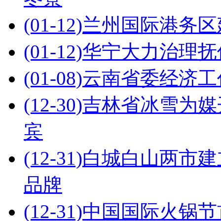
(01-12)
兰州国际港务区
(01-12)
华宁大力治理抚
(01-08)
云南省委经济工
(12-30)
吉林省冰雪为媒
宾
(12-31)
白城白山两市建
品牌
(12-31)
中国国际火锅节