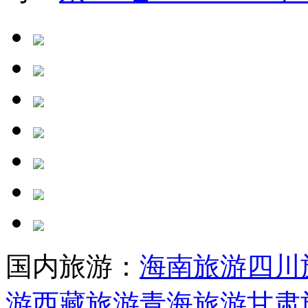
国内旅游：
海南旅游
四川
游
西藏旅游
青海旅游
甘肃