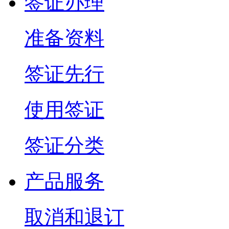
签证办理
准备资料
签证先行
使用签证
签证分类
产品服务
取消和退订