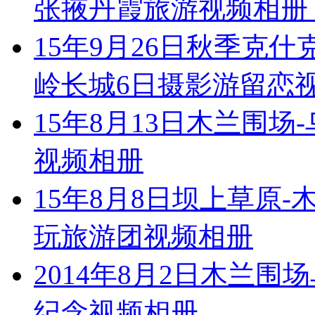
张掖丹霞旅游视频相册
15年9月26日秋季克什
岭长城6日摄影游留恋
15年8月13日木兰围
视频相册
15年8月8日坝上草原
玩旅游团视频相册
2014年8月2日木兰
纪念视频相册