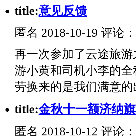
t
itle:
意见反馈
匿名
2018-10-19 评论
再一次参加了云途旅游
游小黄和司机小李的全
劳换来的是我们满意的
t
itle:
金秋十一额济纳旗
匿名
2018-10-12 评论