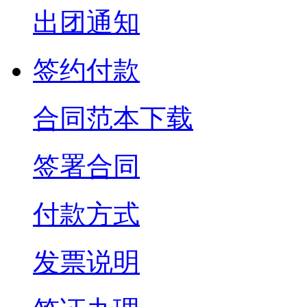
出团通知
签约付款
合同范本下载
签署合同
付款方式
发票说明