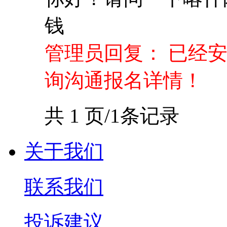
钱
管理员回复： 已经
询沟通报名详情！
共 1 页/1条记录
关于我们
联系我们
投诉建议