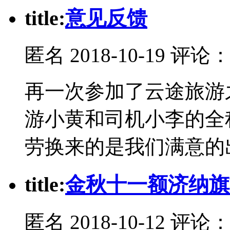
t
itle:
意见反馈
匿名
2018-10-19 评论
再一次参加了云途旅游
游小黄和司机小李的全
劳换来的是我们满意的
t
itle:
金秋十一额济纳旗
匿名
2018-10-12 评论