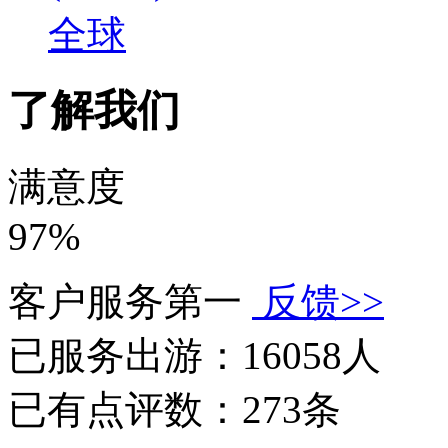
全球
了解我们
满意度
97%
客户服务第一
反馈>>
已服务出游：
16058人
已有点评数：
273条