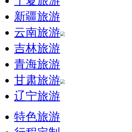
宁夏旅游
新疆旅游
云南旅游
吉林旅游
青海旅游
甘肃旅游
辽宁旅游
特色旅游