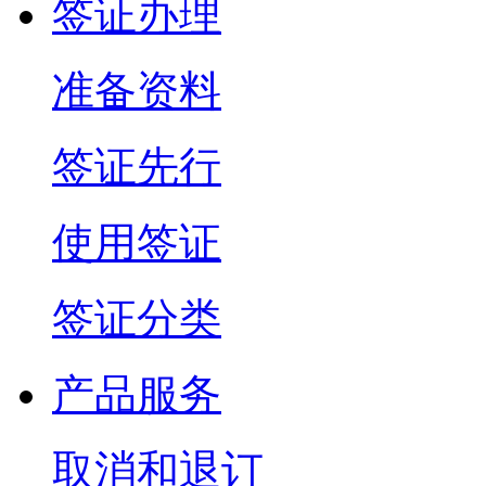
签证办理
准备资料
签证先行
使用签证
签证分类
产品服务
取消和退订