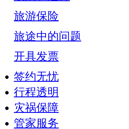
旅游保险
旅途中的问题
开具发票
签约无忧
行程透明
灾祸保障
管家服务