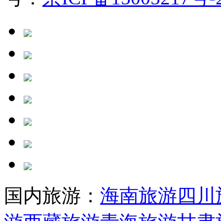
国内旅游：
海南旅游
四川