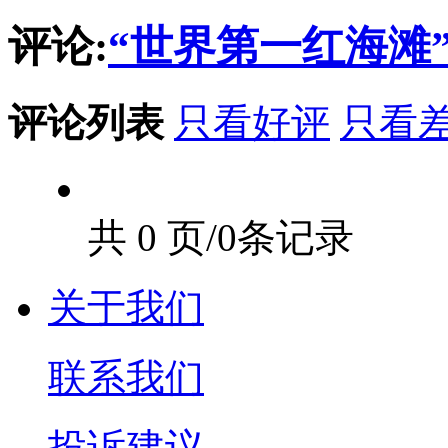
评论:
“世界第一红海滩
评论列表
只看好评
只看
共 0 页/0条记录
关于我们
联系我们
投诉建议