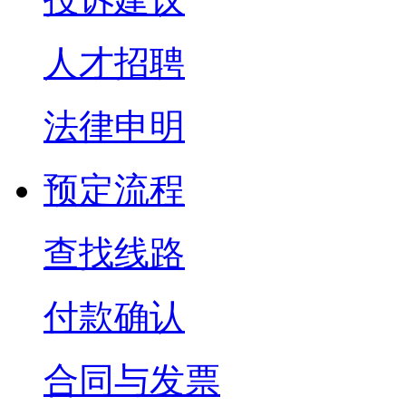
人才招聘
法律申明
预定流程
查找线路
付款确认
合同与发票