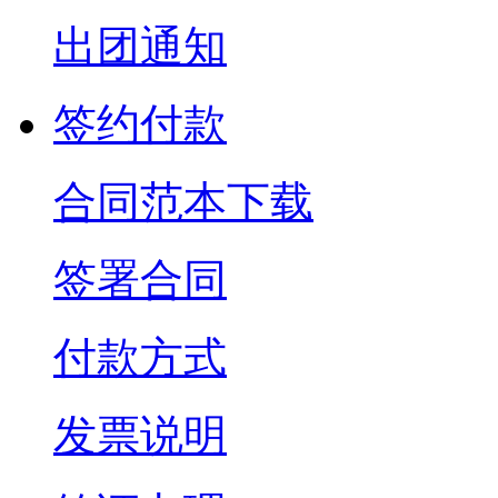
出团通知
签约付款
合同范本下载
签署合同
付款方式
发票说明