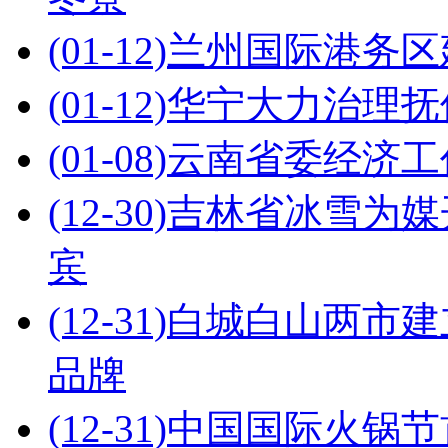
(01-12)
兰州国际港务区
(01-12)
华宁大力治理抚
(01-08)
云南省委经济工
(12-30)
吉林省冰雪为媒
宾
(12-31)
白城白山两市建
品牌
(12-31)
中国国际火锅节