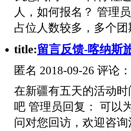
人，如何报名？ 管理
占位人数较多，多个团
t
itle:
留言反馈-喀纳斯
匿名
2018-09-26 评论
在新疆有五天的活动时
吧 管理员回复： 可
问对您回访，欢迎咨询