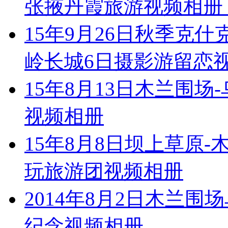
张掖丹霞旅游视频相册
15年9月26日秋季克什
岭长城6日摄影游留恋
15年8月13日木兰围
视频相册
15年8月8日坝上草原
玩旅游团视频相册
2014年8月2日木兰
纪念视频相册