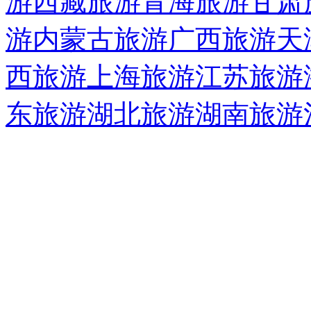
游
西藏旅游
青海旅游
甘肃
游
内蒙古旅游
广西旅游
天
西旅游
上海旅游
江苏旅游
东旅游
湖北旅游
湖南旅游