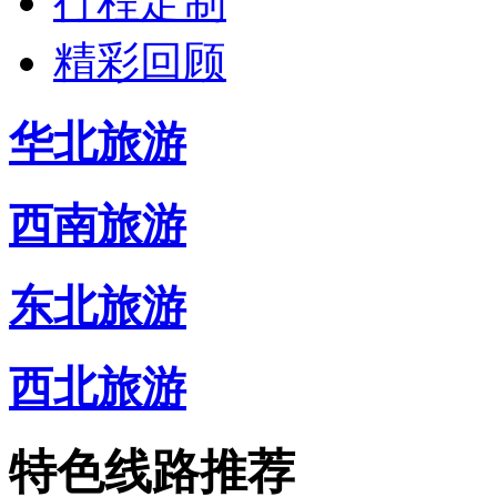
行程定制
精彩回顾
华北旅游
西南旅游
东北旅游
西北旅游
特色线路推荐