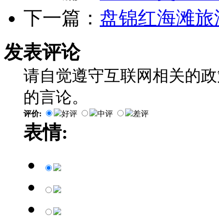
下一篇：
盘锦红海滩旅
发表评论
请自觉遵守互联网相关的政
的言论。
评价:
好评
中评
差评
表情: