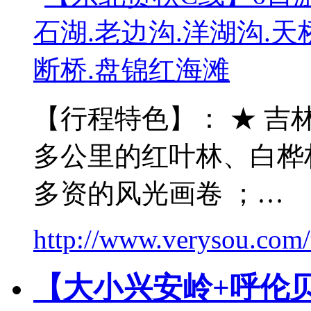
【行程特色】： ★ 吉
多公里的红叶林、白桦
多资的风光画卷 ；…
http://www.verysou.com/t
【大小兴安岭+呼伦