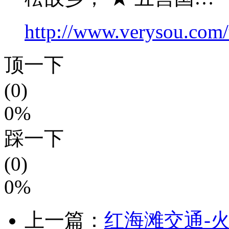
http://www.verysou.com/t
顶一下
(0)
0%
踩一下
(0)
0%
上一篇：
红海滩交通-