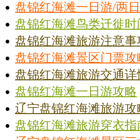
盘锦红海滩一日游/两
盘锦红海滩鸟类迁徙时
盘锦红海滩旅游注意事
盘锦红海滩景区门票攻
盘锦红海滩旅游交通详
盘锦红海滩一日游攻略
辽宁盘锦红海滩旅游攻
盘锦红海滩旅游穿衣指