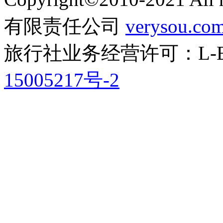
有限责任公司
verysou.co
旅行社业务经营许可：L-BJ
15005217号-2