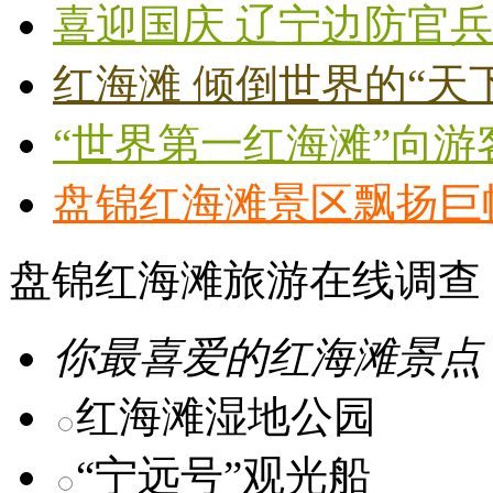
喜迎国庆 辽宁边防官兵
红海滩 倾倒世界的“天
“世界第一红海滩”向游
盘锦红海滩景区飘扬巨
盘锦红海滩旅游在线调查
你最喜爱的红海滩景点
红海滩湿地公园
“宁远号”观光船