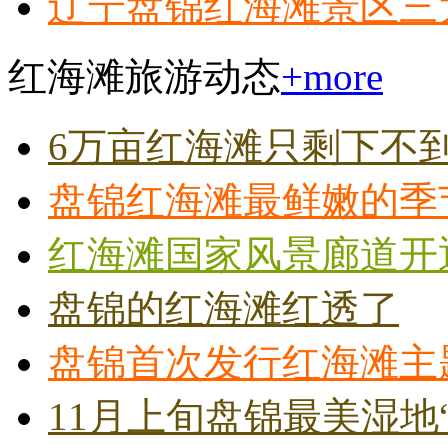
辽宁盘锦红海滩景区三
红海滩旅游动态
+more
6万亩红海滩只剩下不到
盘锦红海滩最鲜嫩的季
红海滩国家风景廊道开
盘锦的红海滩红透了
盘锦首次发行红海滩主
11月上旬盘锦最美湿地