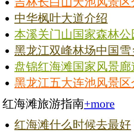
吉林长白山天池风景区
中华枫叶大道介绍
本溪关门山国家森林公
黑龙江双峰林场中国雪
盘锦红海滩国家风景廊
黑龙江五大连池风景区
红海滩旅游指南
+more
红海滩什么时候去最好