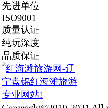
先进单位
ISO9001
质量认证
纯玩深度
品质保证
Copyright©2010-2021 Al