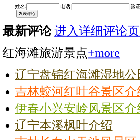
姓名:
电话:
验证
最新评论
进入详细评论页
红海滩旅游景点
+more
辽宁盘锦红海滩湿地公
吉林蛟河红叶谷景区介
伊春小兴安岭风景区介
辽宁本溪枫叶介绍