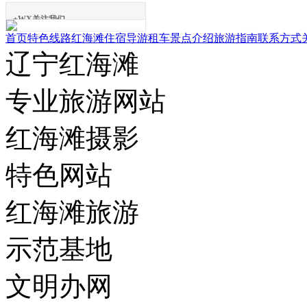
+WX关注我们
首页
特色线路
红海滩住宿
导游租车
景点介绍
旅游指南
联系方式
辽宁红海滩
专业旅游网站
红海滩摄影
特色网站
红海滩旅游
示范基地
文明办网