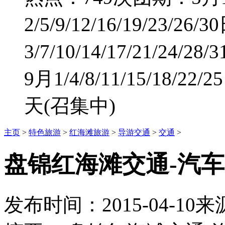
2/5/9/12/16/19/23/26
3/7/10/14/17/21/24/28
9月1/4/8/11/15/18/2
天
(召集中)
主页
>
特色旅游
>
红海滩旅游
>
导游交通
>
交通
>
盘锦红海滩交通-汽车
发布时间：
2015-04-10
来