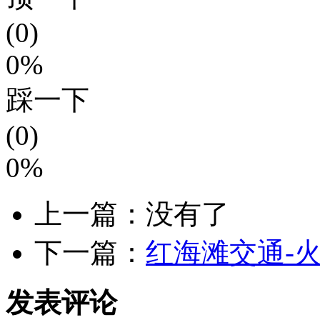
(0)
0%
踩一下
(0)
0%
上一篇：没有了
下一篇：
红海滩交通-
发表评论