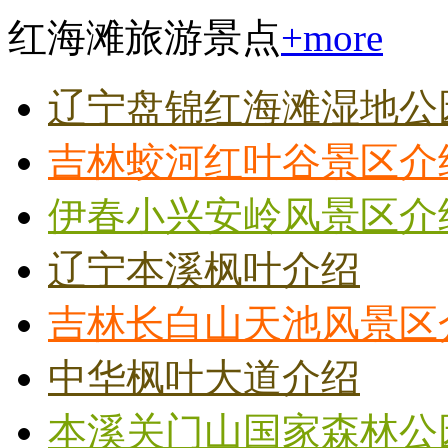
红海滩旅游景点
+more
辽宁盘锦红海滩湿地公
吉林蛟河红叶谷景区介
伊春小兴安岭风景区介
辽宁本溪枫叶介绍
吉林长白山天池风景区
中华枫叶大道介绍
本溪关门山国家森林公