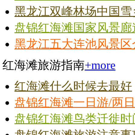
黑龙江双峰林场中国雪
盘锦红海滩国家风景廊
黑龙江五大连池风景区
红海滩旅游指南
+more
红海滩什么时候去最好
盘锦红海滩一日游/两
盘锦红海滩鸟类迁徙时
盘锦红海滩旅游注意事