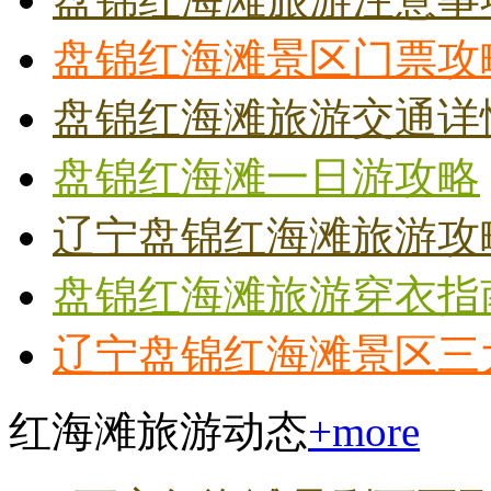
盘锦红海滩景区门票攻
盘锦红海滩旅游交通详
盘锦红海滩一日游攻略
辽宁盘锦红海滩旅游攻
盘锦红海滩旅游穿衣指
辽宁盘锦红海滩景区三
红海滩旅游动态
+more