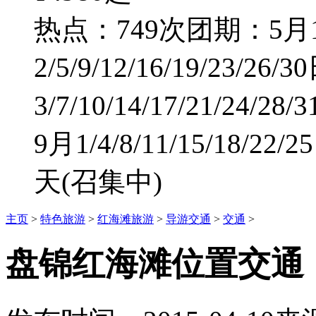
热点：749次
团期：5月1/
2/5/9/12/16/19/23/26
3/7/10/14/17/21/24/28
9月1/4/8/11/15/18/2
天
(召集中)
主页
>
特色旅游
>
红海滩旅游
>
导游交通
>
交通
>
盘锦红海滩位置交通