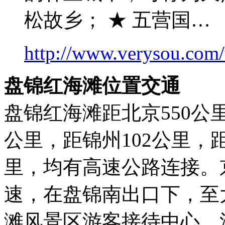
松故乡； ★ 五营国…
http://www.verysou.com/t
盘锦红海滩位置交通
盘锦红海滩距北京550公里
公里，距锦州102公里，距
里，均有高速公路连接。
速，在盘锦南出口下，至
滩风景区游客接待中心，