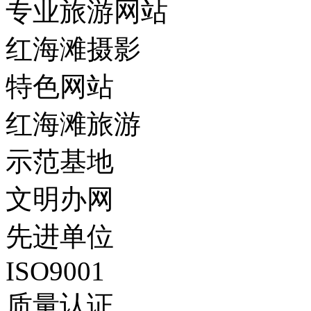
专业旅游网站
红海滩摄影
特色网站
红海滩旅游
示范基地
文明办网
先进单位
ISO9001
质量认证