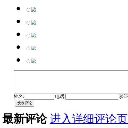
姓名:
电话:
验证
最新评论
进入详细评论页