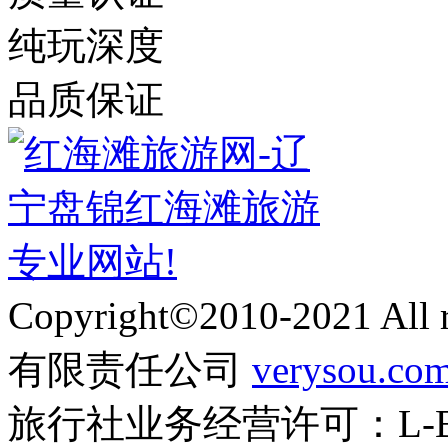
纯玩深度
品质保证
Copyright©2010-2021 Al
有限责任公司
verysou.co
旅行社业务经营许可：L-BJ