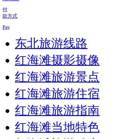
付
款方式
Pay
东北旅游线路
红海滩摄影摄像
红海滩旅游景点
红海滩旅游住宿
红海滩旅游指南
红海滩当地特色