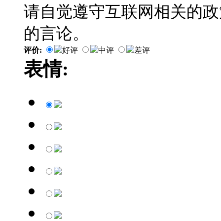
请自觉遵守互联网相关的政
的言论。
评价:
好评
中评
差评
表情: