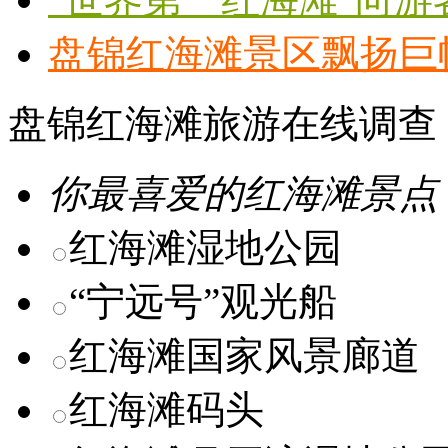
盘锦红海滩景区飘扬巨
盘锦红海滩旅游在线调查
你最喜爱的红海滩景点
红海滩湿地公园
“宁远号”观光船
红海滩国家风景廊道
红海滩码头